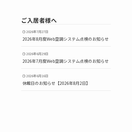
ご入居者様へ
2026年7月27日
2026年8月度Web空調システム点検のお知らせ
2026年6月29日
2026年7月度Web空調システム点検のお知らせ
2026年6月16日
休館日のお知らせ【2026年8月2日】