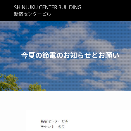
今夏の節電のお知らせとお願い